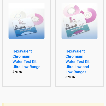
Hexavalent
Hexavalent
Chromium
Chromium
Water Test Kit
Water Test Kit
Ultra Low Range
Ultra Low and
Low Ranges
$
78.75
$
78.75