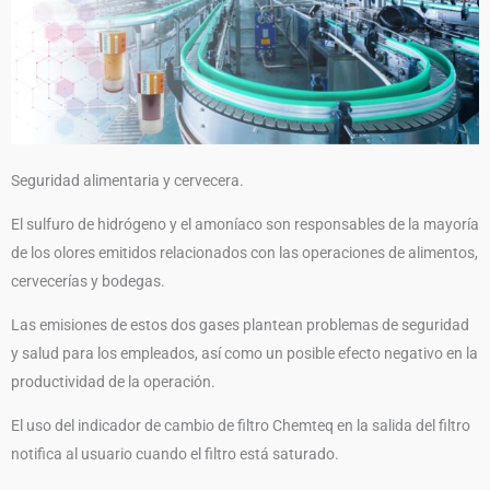
Seguridad alimentaria y cervecera.
El sulfuro de hidrógeno y el amoníaco son responsables de la mayoría
de los olores emitidos relacionados con las operaciones de alimentos,
cervecerías y bodegas.
Las emisiones de estos dos gases plantean problemas de seguridad
y salud para los empleados, así como un posible efecto negativo en la
productividad de la operación.
El uso del indicador de cambio de filtro Chemteq en la salida del filtro
notifica al usuario cuando el filtro está saturado.