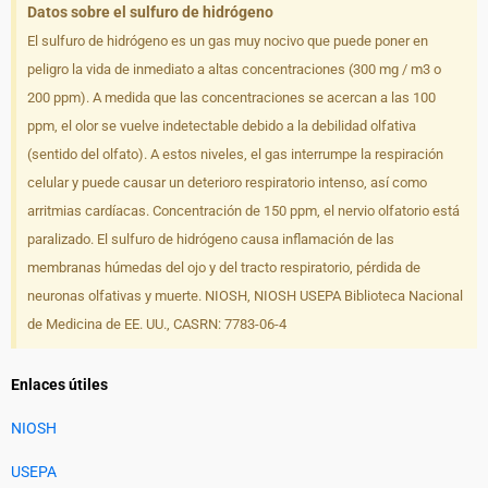
Datos sobre el sulfuro de hidrógeno
El sulfuro de hidrógeno es un gas muy nocivo que puede poner en
peligro la vida de inmediato a altas concentraciones (300 mg / m3 o
200 ppm). A medida que las concentraciones se acercan a las 100
ppm, el olor se vuelve indetectable debido a la debilidad olfativa
(sentido del olfato). A estos niveles, el gas interrumpe la respiración
celular y puede causar un deterioro respiratorio intenso, así como
arritmias cardíacas. Concentración de 150 ppm, el nervio olfatorio está
paralizado. El sulfuro de hidrógeno causa inflamación de las
membranas húmedas del ojo y del tracto respiratorio, pérdida de
neuronas olfativas y muerte. NIOSH, NIOSH USEPA Biblioteca Nacional
de Medicina de EE. UU., CASRN: 7783-06-4
Enlaces útiles
NIOSH
USEPA