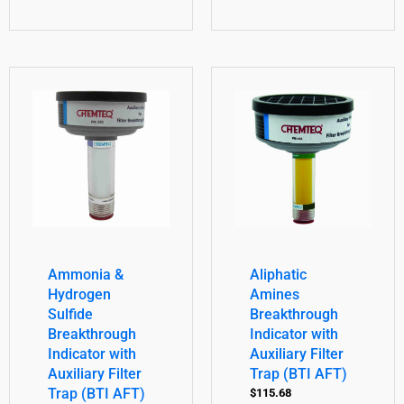
Ammonia &
Aliphatic
Hydrogen
Amines
Sulfide
Breakthrough
Breakthrough
Indicator with
Indicator with
Auxiliary Filter
Auxiliary Filter
Trap (BTI AFT)
Trap (BTI AFT)
$
115.68