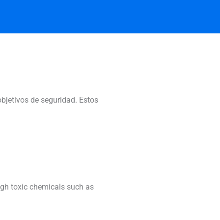
bjetivos de seguridad. Estos
high toxic chemicals such as