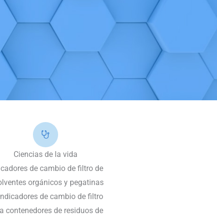
Ciencias de la vida
icadores de cambio de filtro de
olventes orgánicos y pegatinas
indicadores de cambio de filtro
a contenedores de residuos de