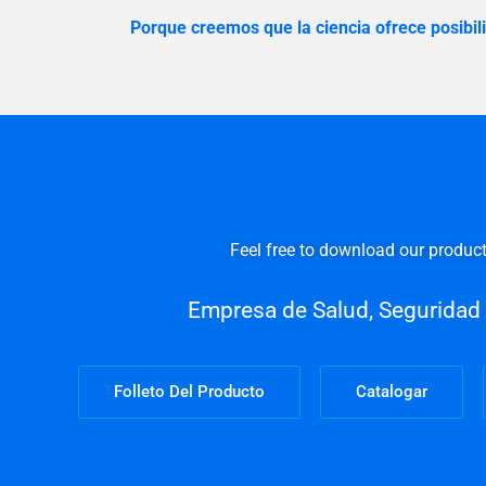
Porque creemos que la ciencia ofrece posibil
Feel free to download our produc
Empresa de Salud, Seguridad e
Folleto Del Producto
Catalogar