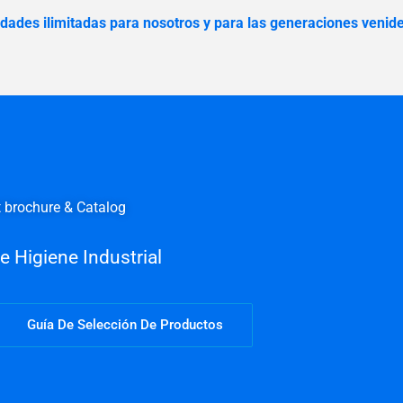
idades ilimitadas para nosotros y para las generaciones venid
t brochure & Catalog
 Higiene Industrial
Guía De Selección De Productos