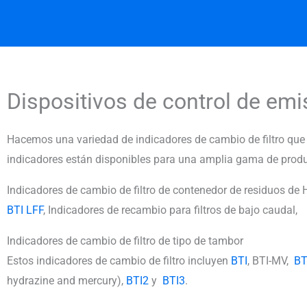
Dispositivos de control de em
Hacemos una variedad de indicadores de cambio de filtro que 
indicadores están disponibles para una amplia gama de prod
Indicadores de cambio de filtro de contenedor de residuos de
BTI LFF
, Indicadores de recambio para filtros de bajo caudal,
Indicadores de cambio de filtro de tipo de tambor
Estos indicadores de cambio de filtro incluyen
BTI
, BTI-MV,
BT
hydrazine and mercury),
BTI2
y
BTI3
.