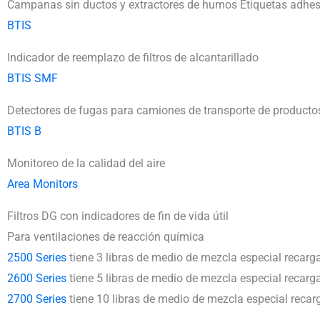
Campanas sin ductos y extractores de humos Etiquetas adhesi
BTIS
Indicador de reemplazo de filtros de alcantarillado
BTIS SMF
Detectores de fugas para camiones de transporte de product
BTIS B
Monitoreo de la calidad del aire
Area Monitors
Filtros DG con indicadores de fin de vida útil
Para ventilaciones de reacción química
2500 Series
tiene 3 libras de medio de mezcla especial recarga
2600 Series
tiene 5 libras de medio de mezcla especial recarga
2700 Series
tiene 10 libras de medio de mezcla especial recar