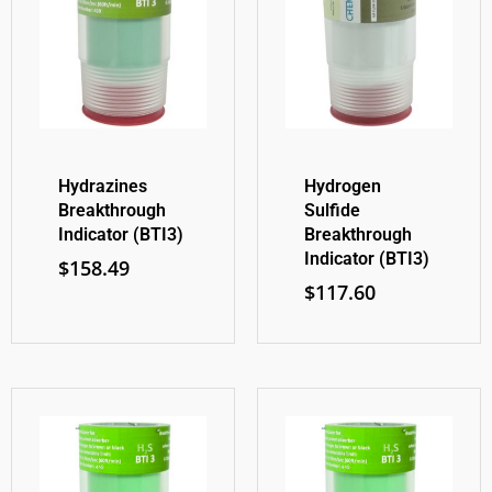
Hydrazines
Hydrogen
Breakthrough
Sulfide
Indicator (BTI3)
Breakthrough
Indicator (BTI3)
$
158.49
$
117.60