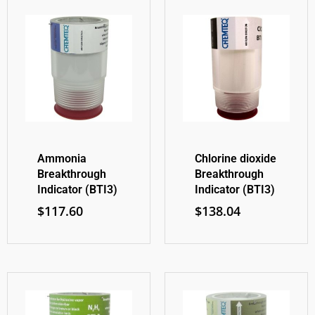
Ammonia
Chlorine dioxide
Breakthrough
Breakthrough
Indicator (BTI3)
Indicator (BTI3)
$
117.60
$
138.04