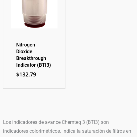
Nitrogen
Dioxide
Breakthrough
Indicator (BTI3)
$
132.79
Los indicadores de avance Chemteq 3 (BTI3) son
indicadores colorimétricos. Indica la saturación de filtros en