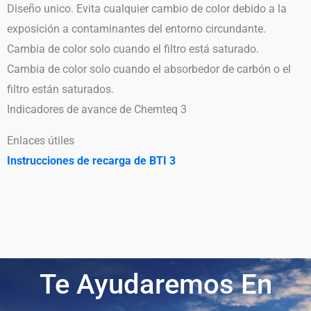
Diseño unico. Evita cualquier cambio de color debido a la
exposición a contaminantes del entorno circundante.
Cambia de color solo cuando el filtro está saturado.
Cambia de color solo cuando el absorbedor de carbón o el
filtro están saturados.
Indicadores de avance de Chemteq 3
Enlaces útiles
Instrucciones de recarga de BTI 3
Te Ayudaremos En