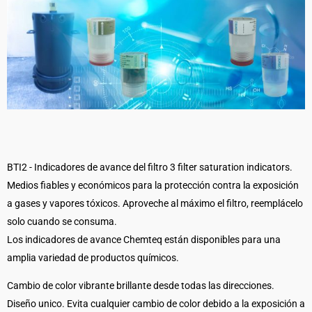
BTI2 - Indicadores de avance del filtro 3
filter saturation indicators.
Medios fiables y económicos para la protección contra la exposición
a gases y vapores tóxicos. Aproveche al máximo el filtro, reemplácelo
solo cuando se consuma.
Los indicadores de avance Chemteq están disponibles para una
amplia variedad de productos químicos.
Cambio de color vibrante brillante desde todas las direcciones.
Diseño unico. Evita cualquier cambio de color debido a la exposición a