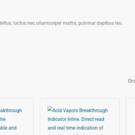
 tellus, luctus nec ullamcorper mattis, pulvinar dapibus leo.