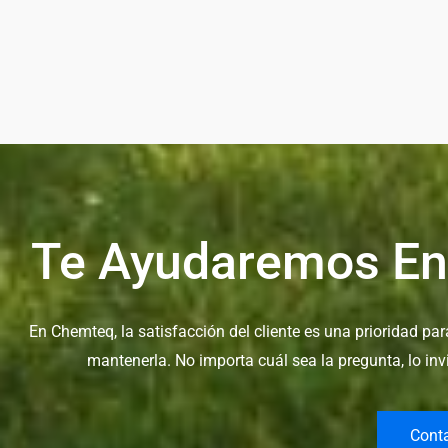
Te Ayudaremos En
En Chemteq, la satisfacción del cliente es una prioridad p
mantenerla. No importa cuál sea la pregunta, lo in
Cont