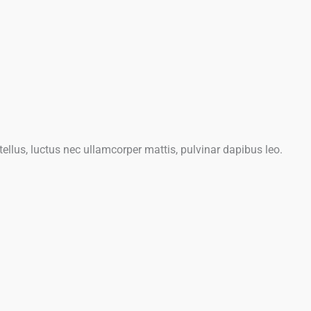
 tellus, luctus nec ullamcorper mattis, pulvinar dapibus leo.