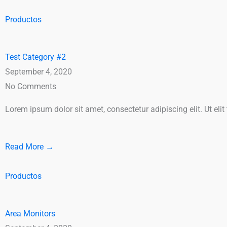
Productos
Test Category #2
September 4, 2020
No Comments
Lorem ipsum dolor sit amet, consectetur adipiscing elit. Ut elit
Read More →
Productos
Area Monitors