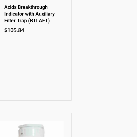
Acids Breakthrough
Indicator with Auxiliary
Filter Trap (BTI AFT)
$
105.84