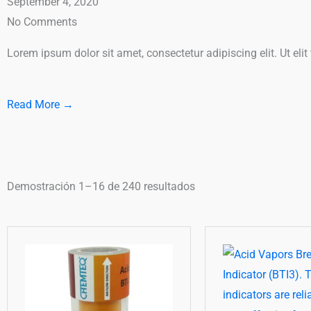
September 4, 2020
No Comments
Lorem ipsum dolor sit amet, consectetur adipiscing elit. Ut elit
Read More →
Demostración 1–16 de 240 resultados