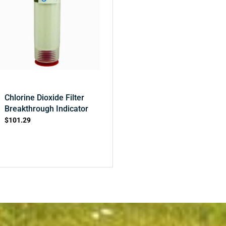
Chlorine Dioxide Filter
Breakthrough Indicator
$
101.29