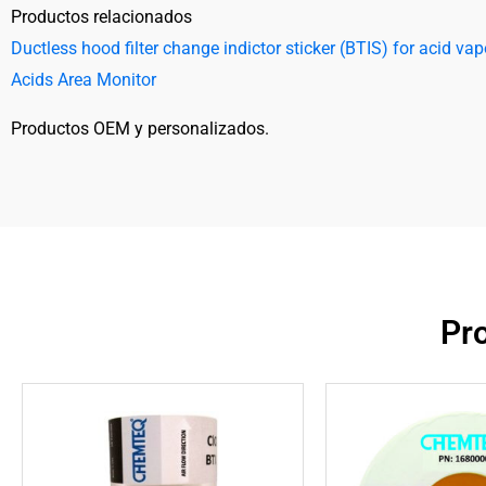
Productos relacionados
Ductless hood filter change indictor sticker (BTIS) for acid vap
Acids Area Monitor
Productos OEM y personalizados.
Pr