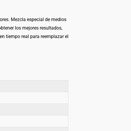
tores. Mezcla especial de medios
btener los mejores resultados,
o en tiempo real para reemplazar el