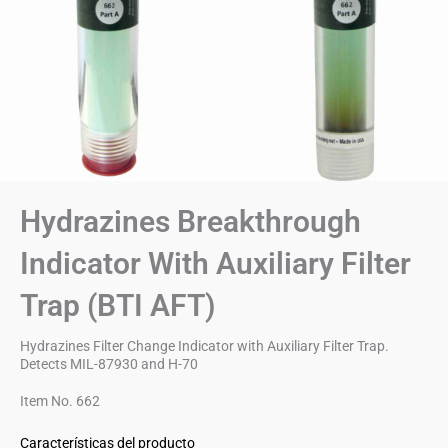
Hydrazines Breakthrough
Indicator With Auxiliary Filter
Trap (BTI AFT)
Hydrazines Filter Change Indicator with Auxiliary Filter Trap.
Detects MIL-87930 and H-70
Item No. 662
Características del producto