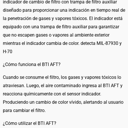
indicador de cambio de filtro con trampa de filtro auxiliar
(BTI
diseñado para proporcionar una indicación en tiempo real de
AFT)
la penetración de gases y vapores tóxicos. El indicador está
cantidad
equipado con una trampa de filtro auxiliar para garantizar
que no escapen gases o vapores al ambiente exterior
mientras el indicador cambia de color. detecta MIL-87930 y
H-70
¿Cómo funciona el BTI AFT?
Cuando se consume el filtro, los gases y vapores tóxicos lo
atraviesan. Luego, el aire contaminado ingresa al BTI AFT y
reacciona químicamente con el sensor indicador.
Produciendo un cambio de color vívido, alertando al usuario
para cambiar el filtro.
¿Cómo utilizar el BTI AFT?