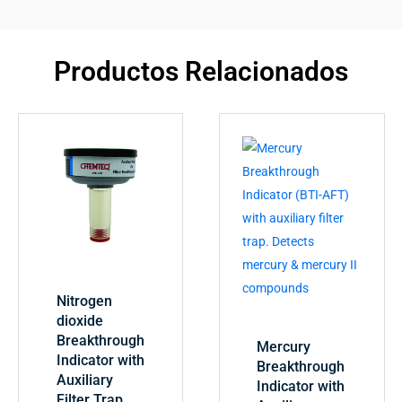
Productos Relacionados
Nitrogen
dioxide
Breakthrough
Mercury
Indicator with
Breakthrough
Auxiliary
Indicator with
Filter Trap