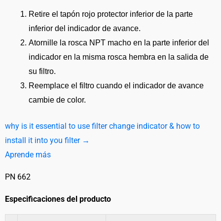
Retire el tapón rojo protector inferior de la parte
inferior del indicador de avance.
Atornille la rosca NPT macho en la parte inferior del
indicador en la misma rosca hembra en la salida de
su filtro.
Reemplace el filtro cuando el indicador de avance
cambie de color.
why is it essential to use filter change indicator & how to
install it into you filter →
Aprende más
PN 662
Especificaciones del producto