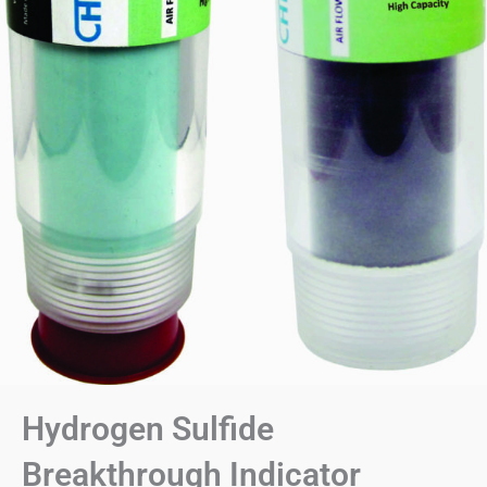
Hydrogen Sulfide
Breakthrough Indicator