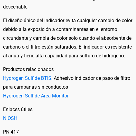
desechable.
El diseño único del indicador evita cualquier cambio de color
debido a la exposición a contaminantes en el entorno
circundante y cambia de color solo cuando el absorbente de
carbono o el filtro están saturados. El indicador es resistente
al agua y tiene alta capacidad para sulfuro de hidrógeno.
Productos relacionados
Hydrogen Sulfide BTIS
. Adhesivo indicador de paso de filtro
para campanas sin conductos
Hydrogen Sulfide Area Monitor
Enlaces útiles
NIOSH
PN 417