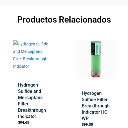
Productos Relacionados
Hydrogen
Sulfide and
Hydrogen
Mercaptans
Sulfide Filter
Filter
Breakthrough
Breakthrough
Indicator HC
Indicator
WP
$
94.65
$
99.30