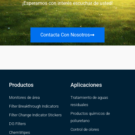
¡Esperamos con interés escuchar de usted!
Contacta Con Nosotros
Productos
Aplicaciones
Monitores de área
Tratamiento de aguas
residuales
Filter Breakthrough Indicators
Productos químicos de
Filter Change Indicator Stickers
poliuretano
DG Filters
Control de olores
ChemWipes