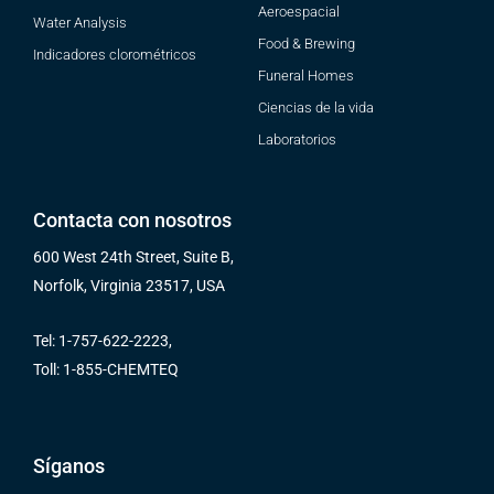
Aeroespacial
Water Analysis
Food & Brewing
Indicadores clorométricos
Funeral Homes
Ciencias de la vida
Laboratorios
Contacta con nosotros
600 West 24th Street, Suite B,
Norfolk, Virginia 23517, USA
Tel: 1-757-622-2223,
Toll: 1-855-CHEMTEQ
Síganos