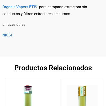
Organic Vapors BTIS
. para campana extractora sin
conductos y filtros extractores de humos.
Enlaces útiles
NIOSH
Productos Relacionados