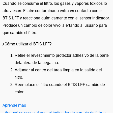
Cuando se consume el filtro, los gases y vapores tóxicos lo
atraviesan. El aire contaminado entra en contacto con el
BTIS LFF y reacciona químicamente con el sensor indicador.
Produce un cambio de color vivo, alertando al usuario para
que cambie el filtro.
¿Cómo utilizar el BTIS LFF?
Retire el revestimiento protector adhesivo de la parte
delantera de la pegatina.
Adjuntar al centro del área limpia en la salida del
filtro.
Reemplace el filtro cuando el BTIS LFF cambie de
color.
Aprende más
¿Por qué es esencial usar el indicador de cambio de filtro y