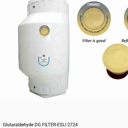
Glutaraldehyde DG FILTER-ESLI 2724