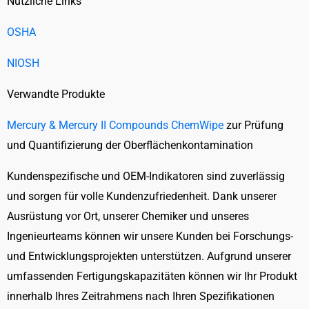
Nützliche Links
OSHA
NIOSH
Verwandte Produkte
Mercury & Mercury II Compounds ChemWipe
zur Prüfung
und Quantifizierung der Oberflächenkontamination
Kundenspezifische und OEM-Indikatoren sind zuverlässig
und sorgen für volle Kundenzufriedenheit. Dank unserer
Ausrüstung vor Ort, unserer Chemiker und unseres
Ingenieurteams können wir unsere Kunden bei Forschungs-
und Entwicklungsprojekten unterstützen. Aufgrund unserer
umfassenden Fertigungskapazitäten können wir Ihr Produkt
innerhalb Ihres Zeitrahmens nach Ihren Spezifikationen