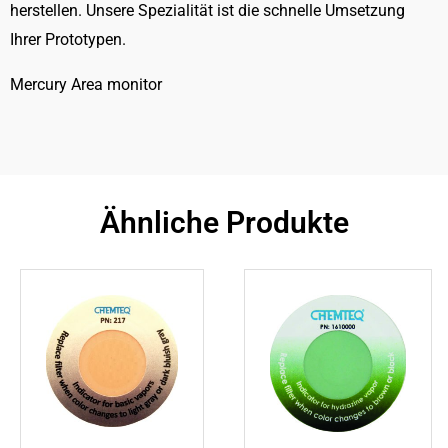
herstellen. Unsere Spezialität ist die schnelle Umsetzung
Ihrer Prototypen.
Mercury Area monitor
Ähnliche Produkte