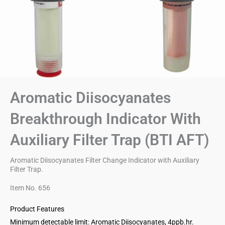
Aromatic Diisocyanates
Breakthrough Indicator With
Auxiliary Filter Trap (BTI AFT)
Aromatic Diisocyanates Filter Change Indicator with Auxiliary
Filter Trap.
Item No. 656
Product Features
Minimum detectable limit: Aromatic Diisocyanates, 4ppb.hr.