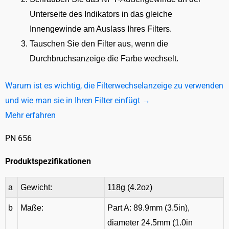
Unterseite des Indikators in das gleiche
Innengewinde am Auslass Ihres Filters.
Tauschen Sie den Filter aus, wenn die
Durchbruchsanzeige die Farbe wechselt.
Warum ist es wichtig, die Filterwechselanzeige zu verwenden
und wie man sie in Ihren Filter einfügt →
Mehr erfahren
PN 656
Produktspezifikationen
a
Gewicht:
118g (4.2oz)
b
Maße:
Part A: 89.9mm (3.5in),
diameter 24.5mm (1.0in