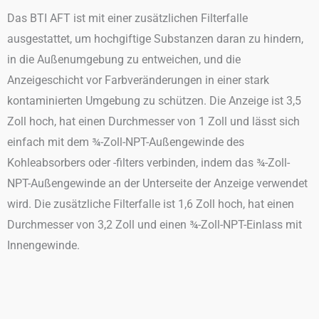
Das BTI AFT ist mit einer zusätzlichen Filterfalle
ausgestattet, um hochgiftige Substanzen daran zu hindern,
in die Außenumgebung zu entweichen, und die
Anzeigeschicht vor Farbveränderungen in einer stark
kontaminierten Umgebung zu schützen. Die Anzeige ist 3,5
Zoll hoch, hat einen Durchmesser von 1 Zoll und lässt sich
einfach mit dem ¾-Zoll-NPT-Außengewinde des
Kohleabsorbers oder -filters verbinden, indem das ¾-Zoll-
NPT-Außengewinde an der Unterseite der Anzeige verwendet
wird. Die zusätzliche Filterfalle ist 1,6 Zoll hoch, hat einen
Durchmesser von 3,2 Zoll und einen ¾-Zoll-NPT-Einlass mit
Innengewinde.