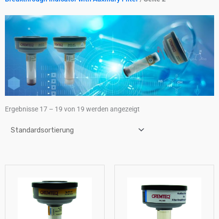
Ergebnisse 17 – 19 von 19 werden angezeigt