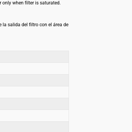
only when filter is saturated.
 la salida del filtro con el área de