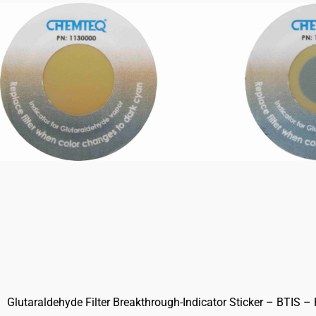
Glutaraldehyde Filter Breakthrough-Indicator Sticker – BTIS – 