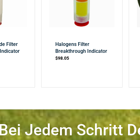
de Filter
Halogens Filter
Indicator
Breakthrough Indicator
$
98.05
 Bei Jedem Schritt D