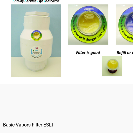
Basic Vapors Filter ESLI