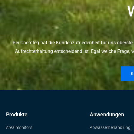
Bei Chemteq hat die Kundenzufriedenheit für uns oberste 
Aufrechterhaltung entscheidend ist. Egal welche Frage, wi
K
Produkte
Anwendungen
Area monitors
Abwasserbehandlung