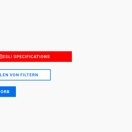
ESLI SPECIFICATIONS
LEN VON FILTERN
KORB